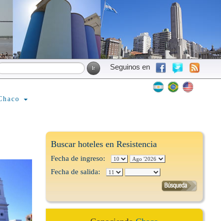
Seguinos en
Chaco
Buscar hoteles en Resistencia
Fecha de ingreso:
Fecha de salida: