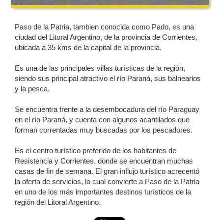
Paso de la Patria, tambien conocida como Pado, es una
ciudad del Litoral Argentino, de la provincia de Corrientes,
ubicada a 35 kms de la capital de la provincia.
Es una de las principales villas turísticas de la región,
siendo sus principal atractivo el río Paraná, sus balnearios
y la pesca.
Se encuentra frente a la desembocadura del río Paraguay
en el río Paraná, y cuenta con algunos acantilados que
forman correntadas muy buscadas por los pescadores.
Es el centro turístico preferido de los habitantes de
Resistencia y Corrientes, donde se encuentran muchas
casas de fin de semana. El gran influjo turístico acrecentó
la oferta de servicios, lo cual convierte a Paso de la Patria
en uno de los más importantes destinos turísticos de la
región del Litoral Argentino.