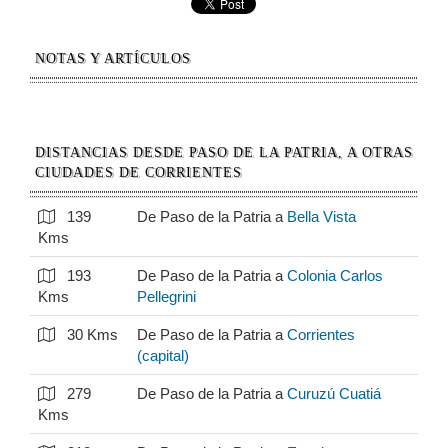
NOTAS Y ARTÍCULOS
DISTANCIAS DESDE PASO DE LA PATRIA, A OTRAS
CIUDADES DE CORRIENTES
139
De Paso de la Patria a
Bella Vista
Kms
193
De Paso de la Patria a
Colonia Carlos
Kms
Pellegrini
30 Kms
De Paso de la Patria a
Corrientes
(capital)
279
De Paso de la Patria a
Curuzú Cuatiá
Kms