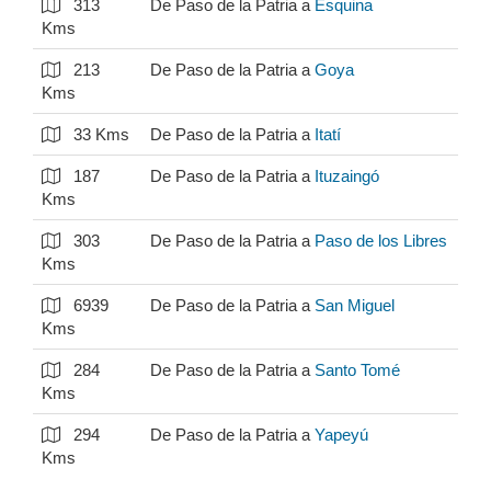
313
De Paso de la Patria a
Esquina
Kms
213
De Paso de la Patria a
Goya
Kms
33 Kms
De Paso de la Patria a
Itatí
187
De Paso de la Patria a
Ituzaingó
Kms
303
De Paso de la Patria a
Paso de los Libres
Kms
6939
De Paso de la Patria a
San Miguel
Kms
284
De Paso de la Patria a
Santo Tomé
Kms
294
De Paso de la Patria a
Yapeyú
Kms