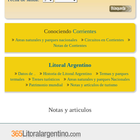
Conociendo
Corrientes
Areas naturales y parques nacionales
Circuitos en Corrientes
Notas de Corrientes
Litoral Argentino
Datos de ..
Historia de Litoral Argentino
Termas y parques
termales
Trenes turísticos
Areas naturales y parques Nacionales
Patrimonio mundial
Notas y artículos de turismo
Notas y articulos