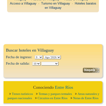
Acceso a Villaguay
∙
Turismo en Villaguay
∙
Hoteles baratos
en Villaguay
Buscar hoteles en Villaguay
Fecha de ingreso:
Fecha de salida:
Conociendo
Entre Ríos
Trenes turísticos
Termas y parques termales
Areas naturales y
parques nacionales
Circuitos en Entre Ríos
Notas de Entre Ríos