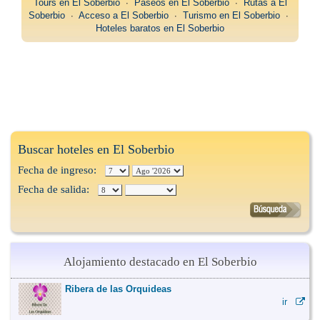
Tours en El Soberbio
∙
Paseos en El Soberbio
∙
Rutas a El
Soberbio
∙
Acceso a El Soberbio
∙
Turismo en El Soberbio
∙
Hoteles baratos en El Soberbio
Buscar hoteles en El Soberbio
Fecha de ingreso:
Fecha de salida:
Alojamiento destacado en El Soberbio
Ribera de las Orquideas
ir