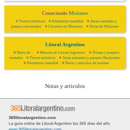
Conociendo
Misiones
Trenes turísticos
Patrimonio mundial
Areas naturales y
parques nacionales
Circuitos en Misiones
Notas de Misiones
Litoral Argentino
Datos de ..
Historia de Litoral Argentino
Termas y parques
termales
Trenes turísticos
Areas naturales y parques Nacionales
Patrimonio mundial
Notas y artículos de turismo
Notas y articulos
365litoralargentino.com
La guía online de Litoral Argentino los 365 días del año
www.365litoralargentino.com