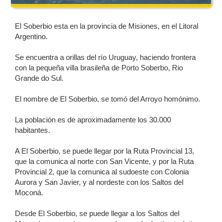
El Soberbio esta en la provincia de Misiones, en el Litoral
Argentino.
Se encuentra a orillas del río Uruguay, haciendo frontera
con la pequeña villa brasileña de Porto Soberbo, Rio
Grande do Sul.
El nombre de El Soberbio, se tomó del Arroyo homónimo.
La población es de aproximadamente los 30.000
habitantes.
A El Soberbio, se puede llegar por la Ruta Provincial 13,
que la comunica al norte con San Vicente, y por la Ruta
Provincial 2, que la comunica al sudoeste con Colonia
Aurora y San Javier, y al nordeste con los Saltos del
Moconá.
Desde El Soberbio, se puede llegar a los Saltos del