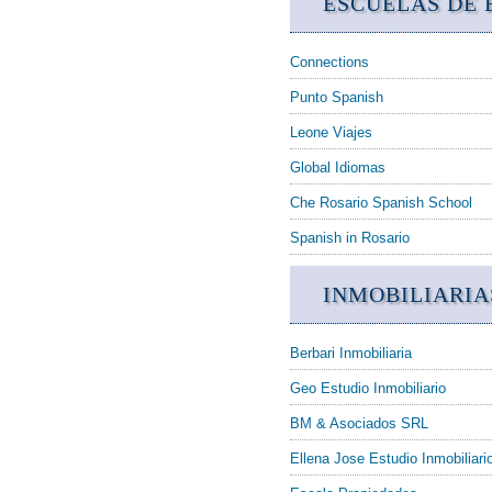
ESCUELAS DE 
Connections
Punto Spanish
Leone Viajes
Global Idiomas
Che Rosario Spanish School
Spanish in Rosario
INMOBILIARIA
Berbari Inmobiliaria
Geo Estudio Inmobiliario
BM & Asociados SRL
Ellena Jose Estudio Inmobiliari