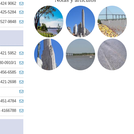
 424 9062
 425-5284
 527-9848
 421 5952
30-0910/1
 456-6585
 421-2698
 451-4784
) 4166788