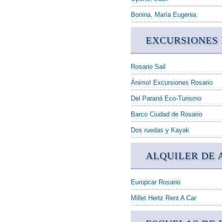
Bonina, María Eugenia
EXCURSIONES 
Rosario Sail
Ánimo! Excursiones Rosario
Del Paraná Eco-Turismo
Barco Ciudad de Rosario
Dos ruedas y Kayak
ALQUILER DE 
Europcar Rosario
Millet Hertz Rent A Car