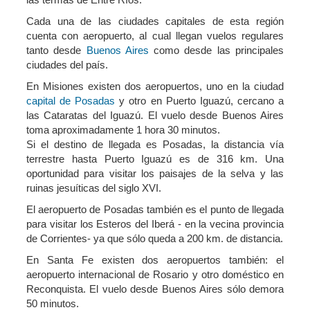
Cada una de las ciudades capitales de esta región
cuenta con aeropuerto, al cual llegan vuelos regulares
tanto desde
Buenos Aires
como desde las principales
ciudades del país.
En Misiones existen dos aeropuertos, uno en la ciudad
capital de Posadas
y otro en Puerto Iguazú, cercano a
las Cataratas del Iguazú. El vuelo desde Buenos Aires
toma aproximadamente 1 hora 30 minutos.
Si el destino de llegada es Posadas, la distancia vía
terrestre hasta Puerto Iguazú es de 316 km. Una
oportunidad para visitar los paisajes de la selva y las
ruinas jesuíticas del siglo XVI.
El aeropuerto de Posadas también es el punto de llegada
para visitar los Esteros del Iberá - en la vecina provincia
de Corrientes- ya que sólo queda a 200 km. de distancia.
En Santa Fe existen dos aeropuertos también: el
aeropuerto internacional de Rosario y otro doméstico en
Reconquista. El vuelo desde Buenos Aires sólo demora
50 minutos.