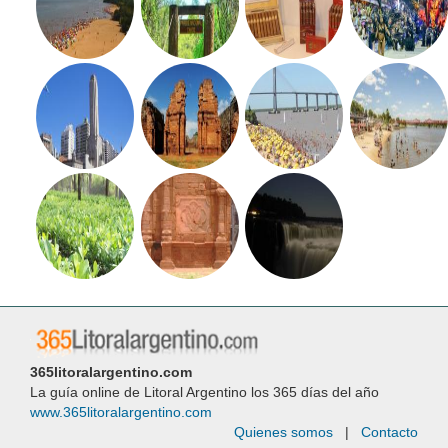
365litoralargentino.com
La guía online de Litoral Argentino los 365 días del año
www.365litoralargentino.com
Quienes somos
|
Contacto