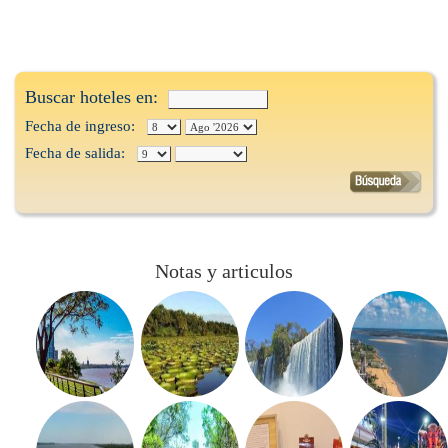
Buscar hoteles en:
Fecha de ingreso:
Fecha de salida:
Notas y articulos