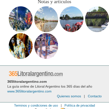
Notas y articulos
365litoralargentino.com
La guía online de Litoral Argentino los 365 días del año
www.365litoralargentino.com
Quienes somos
|
Contacto
Terminos y condiciones de uso
|
Política de privacidad