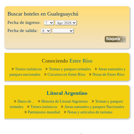
Buscar hoteles en Gualeguaychú
Fecha de ingreso:
Fecha de salida:
Conociendo
Entre Ríos
Trenes turísticos
Termas y parques termales
Areas naturales y
parques nacionales
Circuitos en Entre Ríos
Notas de Entre Ríos
Litoral Argentino
Datos de ..
Historia de Litoral Argentino
Termas y parques
termales
Trenes turísticos
Areas naturales y parques Nacionales
Patrimonio mundial
Notas y artículos de turismo