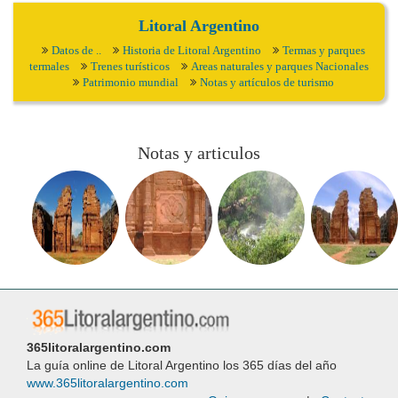
Litoral Argentino
Datos de ..
Historia de Litoral Argentino
Termas y parques
termales
Trenes turísticos
Areas naturales y parques Nacionales
Patrimonio mundial
Notas y artículos de turismo
Notas y articulos
365litoralargentino.com
La guía online de Litoral Argentino los 365 días del año
www.365litoralargentino.com