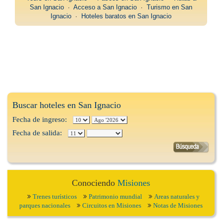
San Ignacio
∙
Acceso a San Ignacio
∙
Turismo en San
Ignacio
∙
Hoteles baratos en San Ignacio
Buscar hoteles en San Ignacio
Fecha de ingreso:
Fecha de salida:
Conociendo
Misiones
Trenes turísticos
Patrimonio mundial
Areas naturales y
parques nacionales
Circuitos en Misiones
Notas de Misiones