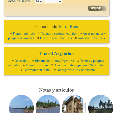
Fecha de salida:
Conociendo
Entre Ríos
Trenes turísticos
Termas y parques termales
Areas naturales y
parques nacionales
Circuitos en Entre Ríos
Notas de Entre Ríos
Litoral Argentino
Datos de ..
Historia de Litoral Argentino
Termas y parques
termales
Trenes turísticos
Areas naturales y parques Nacionales
Patrimonio mundial
Notas y artículos de turismo
Notas y articulos