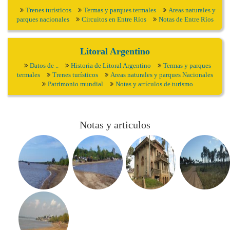
Trenes turísticos
Termas y parques termales
Areas naturales y
parques nacionales
Circuitos en Entre Ríos
Notas de Entre Ríos
Litoral Argentino
Datos de ..
Historia de Litoral Argentino
Termas y parques
termales
Trenes turísticos
Areas naturales y parques Nacionales
Patrimonio mundial
Notas y artículos de turismo
Notas y articulos