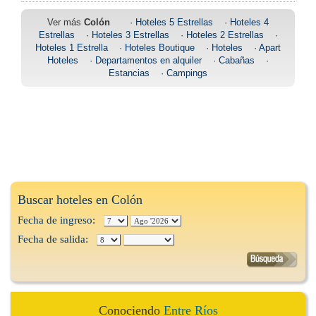
Ver más
Colón
·
Hoteles 5 Estrellas
·
Hoteles 4
Estrellas
·
Hoteles 3 Estrellas
·
Hoteles 2 Estrellas
·
Hoteles 1 Estrella
·
Hoteles Boutique
·
Hoteles
·
Apart
Hoteles
·
Departamentos en alquiler
·
Cabañas
·
Estancias
·
Campings
Buscar hoteles en Colón
Fecha de ingreso:
Fecha de salida:
Conociendo
Entre Ríos