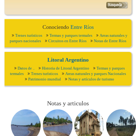
Conociendo
Entre Ríos
Trenes turísticos
Termas y parques termales
Areas naturales y
parques nacionales
Circuitos en Entre Ríos
Notas de Entre Ríos
Litoral Argentino
Datos de ..
Historia de Litoral Argentino
Termas y parques
termales
Trenes turísticos
Areas naturales y parques Nacionales
Patrimonio mundial
Notas y artículos de turismo
Notas y articulos