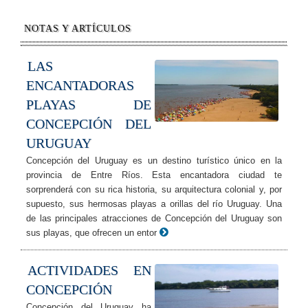
NOTAS Y ARTÍCULOS
LAS
ENCANTADORAS
PLAYAS DE
CONCEPCIÓN DEL
URUGUAY
Concepción del Uruguay es un destino turístico único en la
provincia de Entre Ríos. Esta encantadora ciudad te
sorprenderá con su rica historia, su arquitectura colonial y, por
supuesto, sus hermosas playas a orillas del río Uruguay. Una
de las principales atracciones de Concepción del Uruguay son
sus playas, que ofrecen un entor
ACTIVIDADES EN
CONCEPCIÓN
Concepción del Uruguay ha