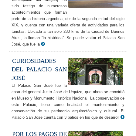
sido testigo de numerosos
acontecimientos que forman
parte de la historia argentina, desde la segunda mitad del siglo
XIX, y cuenta con una variada oferta de actividades para los
turistas. Ubicada a tan solo 280 kms de la Ciudad de Buenos
Aires, la llaman “la histórica”. Se puede visitar el Palacio San
José, que fue la
CURIOSIDADES
DEL PALACIO SAN
JOSÉ
El Palacio San José fue la
casa del general Justo José de Urquiza, que ahora se convirtió
en Museo y Monumento Histórico Nacional. La conservación de
este Palacio, tiene como finalidad el mantenimiento y
conservación de su patrimonio arquitectónico y cultural. El
Palacio San José cuenta con 3 patios en los que de desarroll
POR LOS PAGOS DE