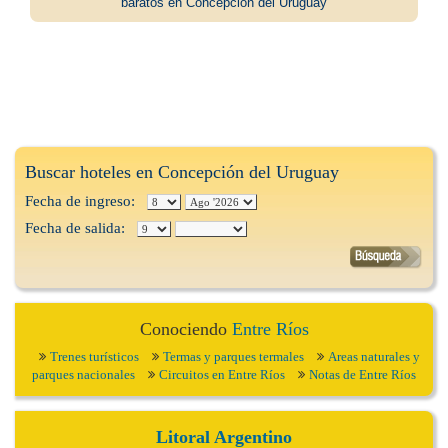
baratos en Concepción del Uruguay
Buscar hoteles en Concepción del Uruguay
Fecha de ingreso:
Fecha de salida:
Conociendo
Entre Ríos
Trenes turísticos
Termas y parques termales
Areas naturales y
parques nacionales
Circuitos en Entre Ríos
Notas de Entre Ríos
Litoral Argentino