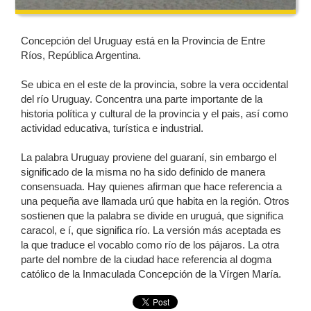
Concepción del Uruguay está en la Provincia de Entre
Ríos, República Argentina.
Se ubica en el este de la provincia, sobre la vera occidental
del río Uruguay. Concentra una parte importante de la
historia política y cultural de la provincia y el pais, así como
actividad educativa, turística e industrial.
La palabra Uruguay proviene del guaraní, sin embargo el
significado de la misma no ha sido definido de manera
consensuada. Hay quienes afirman que hace referencia a
una pequeña ave llamada urú que habita en la región. Otros
sostienen que la palabra se divide en uruguá, que significa
caracol, e í, que significa río. La versión más aceptada es
la que traduce el vocablo como río de los pájaros. La otra
parte del nombre de la ciudad hace referencia al dogma
católico de la Inmaculada Concepción de la Vírgen María.