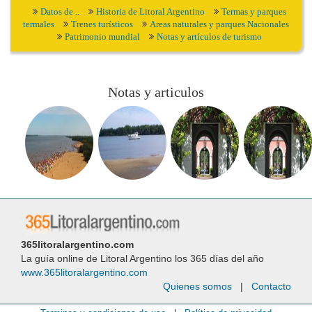
Datos de ..
Historia de Litoral Argentino
Termas y parques
termales
Trenes turísticos
Areas naturales y parques Nacionales
Patrimonio mundial
Notas y artículos de turismo
Notas y articulos
365litoralargentino.com
La guía online de Litoral Argentino los 365 días del año
www.365litoralargentino.com
Quienes somos
|
Contacto