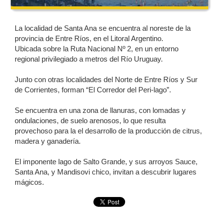
La localidad de Santa Ana se encuentra al noreste de la
provincia de Entre Ríos, en el Litoral Argentino.
Ubicada sobre la Ruta Nacional Nº 2, en un entorno
regional privilegiado a metros del Río Uruguay.
Junto con otras localidades del Norte de Entre Ríos y Sur
de Corrientes, forman “El Corredor del Peri-lago”.
Se encuentra en una zona de llanuras, con lomadas y
ondulaciones, de suelo arenosos, lo que resulta
provechoso para la el desarrollo de la producción de citrus,
madera y ganadería.
El imponente lago de Salto Grande, y sus arroyos Sauce,
Santa Ana, y Mandisovi chico, invitan a descubrir lugares
mágicos.