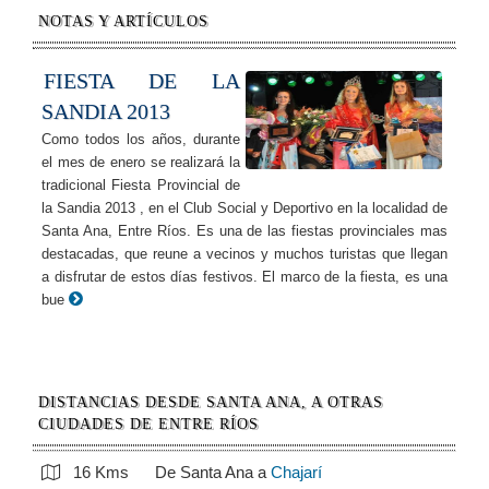
NOTAS Y ARTÍCULOS
FIESTA DE LA
SANDIA 2013
Como todos los años, durante
el mes de enero se realizará la
tradicional Fiesta Provincial de
la Sandia 2013 , en el Club Social y Deportivo en la localidad de
Santa Ana, Entre Ríos. Es una de las fiestas provinciales mas
destacadas, que reune a vecinos y muchos turistas que llegan
a disfrutar de estos días festivos. El marco de la fiesta, es una
bue
DISTANCIAS DESDE SANTA ANA, A OTRAS
CIUDADES DE ENTRE RÍOS
16 Kms
De Santa Ana a
Chajarí