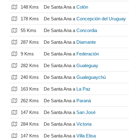
148 Kms
De Santa Ana a
Colón
178 Kms
De Santa Ana a
Concepción del Uruguay
55 Kms
De Santa Ana a
Concordia
287 Kms
De Santa Ana a
Diamante
9 Kms
De Santa Ana a
Federación
282 Kms
De Santa Ana a
Gualeguay
240 Kms
De Santa Ana a
Gualeguaychú
163 Kms
De Santa Ana a
La Paz
262 Kms
De Santa Ana a
Paraná
147 Kms
De Santa Ana a
San José
284 Kms
De Santa Ana a
Victoria
147 Kms
De Santa Ana a
Villa Elisa