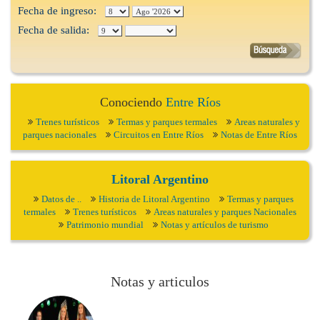
Fecha de ingreso:
Fecha de salida:
Conociendo
Entre Ríos
Trenes turísticos
Termas y parques termales
Areas naturales y
parques nacionales
Circuitos en Entre Ríos
Notas de Entre Ríos
Litoral Argentino
Datos de ..
Historia de Litoral Argentino
Termas y parques
termales
Trenes turísticos
Areas naturales y parques Nacionales
Patrimonio mundial
Notas y artículos de turismo
Notas y articulos