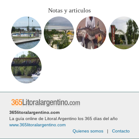
Notas y articulos
365litoralargentino.com
La guía online de Litoral Argentino los 365 días del año
www.365litoralargentino.com
Quienes somos
|
Contacto