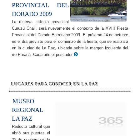
PROVINCIAL DEL
DORADO 2009
La reserva ictícola provincial
Curuzú Chali, será nuevamente el contexto de la XVIII Fiesta
Provincial del Dorado Entreriano 2009. El próximo 24 de octubre
es el día previsto para el comienzo de la fiesta, que se realizará
en la ciudad de La Paz, ubicada sobre la margen izquierda del
río Paraná. Cada año el pescador
LUGARES PARA CONOCER EN LA PAZ
MUSEO
REGIONAL
LA PAZ
Reducto cultural que
abrió sus puertas el
23 de septiembre de