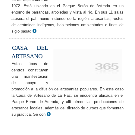
1972. Está ubicado en el Parque Berón de Astrada en un
entorno de barrancas, arboledas y vista al río. En sus 11 salas
atesora el patrimonio histórico de la región: artesanías, restos
de cerámicas indígenas, habitaciones ambientadas a fines de
siglo pasad
CASA DEL
ARTESANO
Estos tipos de
centros constituyen
una manifestación
de apoyo y
promoción a la difusión de artesanías populares. En este caso
la Casa del Artesano de La Paz, se encuentra ubicada en el
Parque Berón de Astrada, y allí ofrece las producciones de
artesanos locales, además del dictado de cursos que fomentan
su práctica. Se con