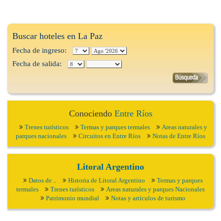
Buscar hoteles en La Paz
Fecha de ingreso:
Fecha de salida:
Conociendo
Entre Ríos
Trenes turísticos
Termas y parques termales
Areas naturales y
parques nacionales
Circuitos en Entre Ríos
Notas de Entre Ríos
Litoral Argentino
Datos de ..
Historia de Litoral Argentino
Termas y parques
termales
Trenes turísticos
Areas naturales y parques Nacionales
Patrimonio mundial
Notas y artículos de turismo