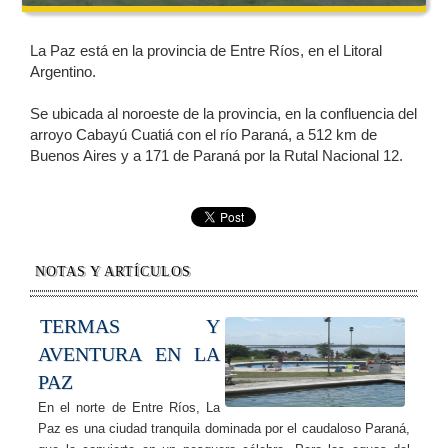
La Paz está en la provincia de Entre Ríos, en el Litoral
Argentino.
Se ubicada al noroeste de la provincia, en la confluencia del
arroyo Cabayú Cuatiá con el río Paraná, a 512 km de
Buenos Aires y a 171 de Paraná por la Rutal Nacional 12.
NOTAS Y ARTÍCULOS
TERMAS Y
AVENTURA EN LA
PAZ
En el norte de Entre Ríos, La
Paz es una ciudad tranquila dominada por el caudaloso Paraná,