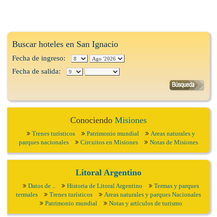
Buscar hoteles en San Ignacio
Fecha de ingreso:
Fecha de salida:
Conociendo
Misiones
Trenes turísticos
Patrimonio mundial
Areas naturales y
parques nacionales
Circuitos en Misiones
Notas de Misiones
Litoral Argentino
Datos de ..
Historia de Litoral Argentino
Termas y parques
termales
Trenes turísticos
Areas naturales y parques Nacionales
Patrimonio mundial
Notas y artículos de turismo