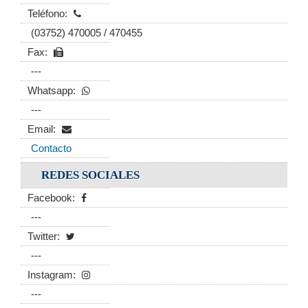
Teléfono:
(03752) 470005 / 470455
Fax:
---
Whatsapp:
---
Email:
Contacto
REDES SOCIALES
Facebook:
---
Twitter:
---
Instagram:
---