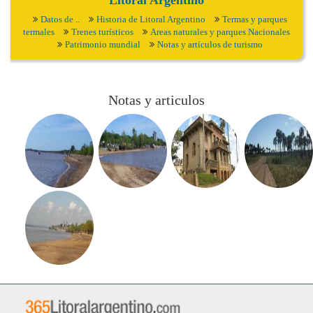
Litoral Argentino
Datos de ..
Historia de Litoral Argentino
Termas y parques
termales
Trenes turísticos
Areas naturales y parques Nacionales
Patrimonio mundial
Notas y artículos de turismo
Notas y articulos