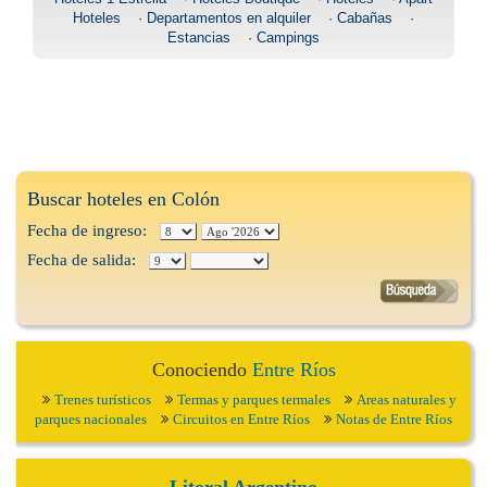
Hoteles
·
Departamentos en alquiler
·
Cabañas
·
Estancias
·
Campings
Buscar hoteles en Colón
Fecha de ingreso:
Fecha de salida:
Conociendo
Entre Ríos
Trenes turísticos
Termas y parques termales
Areas naturales y
parques nacionales
Circuitos en Entre Ríos
Notas de Entre Ríos