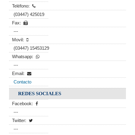
Teléfono:
(03447) 425019
Fax:
---
Movil:
(03447) 15453129
Whatsapp:
---
Email:
Contacto
REDES SOCIALES
Facebook:
---
Twitter:
---