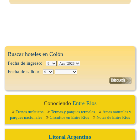
Buscar hoteles en Colón
Fecha de ingreso:
Fecha de salida:
Conociendo
Entre Ríos
Trenes turísticos
Termas y parques termales
Areas naturales y
parques nacionales
Circuitos en Entre Ríos
Notas de Entre Ríos
Litoral Argentino