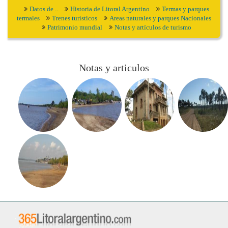
Datos de ..
Historia de Litoral Argentino
Termas y parques
termales
Trenes turísticos
Areas naturales y parques Nacionales
Patrimonio mundial
Notas y artículos de turismo
Notas y articulos