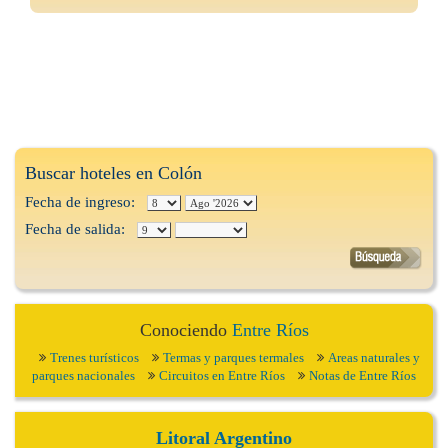
Buscar hoteles en Colón
Fecha de ingreso:
Fecha de salida:
Conociendo
Entre Ríos
Trenes turísticos
Termas y parques termales
Areas naturales y
parques nacionales
Circuitos en Entre Ríos
Notas de Entre Ríos
Litoral Argentino