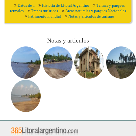
Datos de ..
Historia de Litoral Argentino
Termas y parques
termales
Trenes turísticos
Areas naturales y parques Nacionales
Patrimonio mundial
Notas y artículos de turismo
Notas y articulos