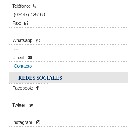
Teléfono:
(03447) 425160
Fax:
---
Whatsapp:
---
Email:
Contacto
REDES SOCIALES
Facebook:
---
Twitter:
---
Instagram:
---