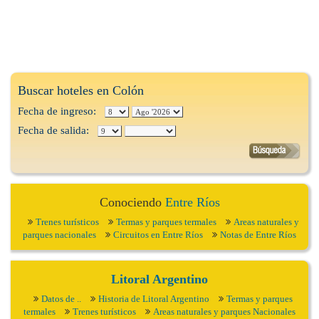
Buscar hoteles en Colón
Fecha de ingreso:
Fecha de salida:
Conociendo
Entre Ríos
Trenes turísticos
Termas y parques termales
Areas naturales y
parques nacionales
Circuitos en Entre Ríos
Notas de Entre Ríos
Litoral Argentino
Datos de ..
Historia de Litoral Argentino
Termas y parques
termales
Trenes turísticos
Areas naturales y parques Nacionales