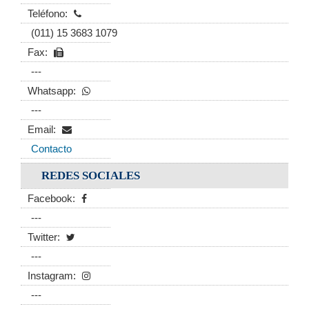
Teléfono:
(011) 15 3683 1079
Fax:
---
Whatsapp:
---
Email:
Contacto
REDES SOCIALES
Facebook:
---
Twitter:
---
Instagram:
---