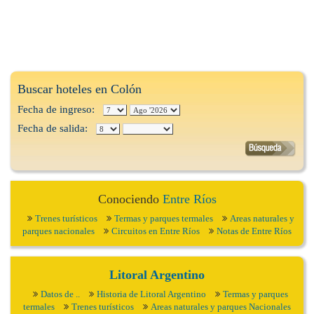
Buscar hoteles en Colón
Fecha de ingreso:
Fecha de salida:
Conociendo
Entre Ríos
Trenes turísticos
Termas y parques termales
Areas naturales y
parques nacionales
Circuitos en Entre Ríos
Notas de Entre Ríos
Litoral Argentino
Datos de ..
Historia de Litoral Argentino
Termas y parques
termales
Trenes turísticos
Areas naturales y parques Nacionales