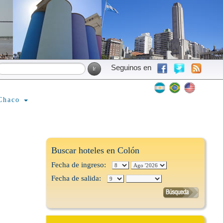
Seguinos en
Chaco
Buscar hoteles en Colón
Fecha de ingreso:
Fecha de salida: